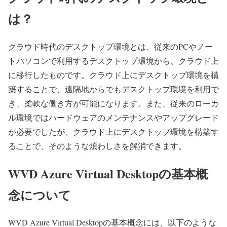
は？
クラウド時代のデスクトップ環境とは、従来のPCやノー
トパソコンで利用するデスクトップ環境から、クラウド上
に移行したものです。クラウド上にデスクトップ環境を構
築することで、遠隔地からでもデスクトップ環境を利用で
き、柔軟な働き方が可能になります。また、従来のローカ
ル環境ではハードウェアのメンテナンスやアップグレード
が必要でしたが、クラウド上にデスクトップ環境を構築す
ることで、そのような煩わしさを解消できます。
WVD Azure Virtual Desktopの基本概
念について
WVD Azure Virtual Desktopの基本概念には、以下のような