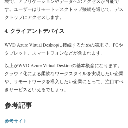
境で、アプリケーションやデータへのアクセスが可能で
す。ユーザーはリモートデスクトップ接続を通じて、デス
クトップにアクセスします。
4. クライアントデバイス
WVD Azure Virtual Desktopに接続するための端末で、PCや
タブレット、スマートフォンなどが含まれます。
以上がWVD Azure Virtual Desktopの基本概念になります。
クラウド化による柔軟なワークスタイルを実現したい企業
や、リモートワークを導入したい企業にとって、注目すべ
きサービスといえるでしょう。
参考記事
参考サイト