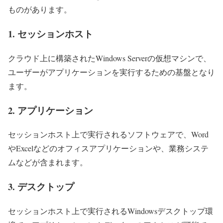
ものがあります。
1. セッションホスト
クラウド上に構築されたWindows Serverの仮想マシンで、
ユーザーがアプリケーションを実行するための基盤となり
ます。
2. アプリケーション
セッションホスト上で実行されるソフトウェアで、Word
やExcelなどのオフィスアプリケーションや、業務システ
ムなどが含まれます。
3. デスクトップ
セッションホスト上で実行されるWindowsデスクトップ環