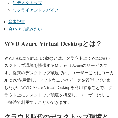
3. デスクトップ
4. クライアントデバイス
参考記事
合わせて読みたい
WVD Azure Virtual Desktopとは？
WVD Azure Virtual Desktopとは、クラウド上でWindowsデ
スクトップ環境を提供するMicrosoft Azureのサービスで
す。従来のデスクトップ環境では、ユーザーごとにローカ
ルにPCを用意し、ソフトウェアやデータを管理していま
したが、WVD Azure Virtual Desktopを利用することで、ク
ラウド上にデスクトップ環境を構築し、ユーザーはリモー
ト接続で利用することができます。
クラウド時代のデスクトップ環境と