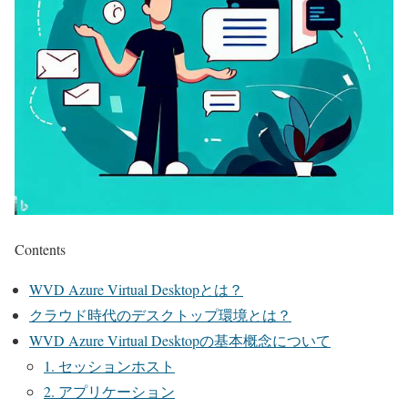
Contents
WVD Azure Virtual Desktopとは？
クラウド時代のデスクトップ環境とは？
WVD Azure Virtual Desktopの基本概念について
1. セッションホスト
2. アプリケーション