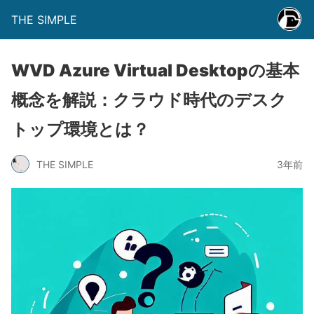
THE SIMPLE
WVD Azure Virtual Desktopの基本
概念を解説：クラウド時代のデスク
トップ環境とは？
THE SIMPLE
3年前