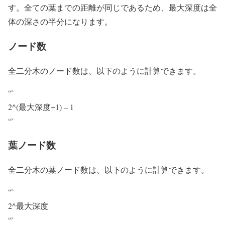
す。全ての葉までの距離が同じであるため、最大深度は全
体の深さの半分になります。
ノード数
全二分木のノード数は、以下のように計算できます。
“`
2^(最大深度+1) – 1
“`
葉ノード数
全二分木の葉ノード数は、以下のように計算できます。
“`
2^最大深度
“`