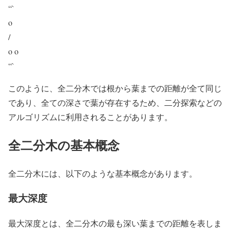
“`
o
/
o o
“`
このように、全二分木では根から葉までの距離が全て同じ
であり、全ての深さで葉が存在するため、二分探索などの
アルゴリズムに利用されることがあります。
全二分木の基本概念
全二分木には、以下のような基本概念があります。
最大深度
最大深度とは、全二分木の最も深い葉までの距離を表しま