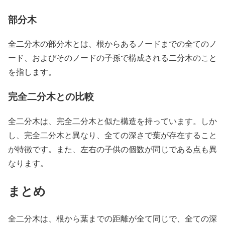
部分木
全二分木の部分木とは、根からあるノードまでの全てのノ
ード、およびそのノードの子孫で構成される二分木のこと
を指します。
完全二分木との比較
全二分木は、完全二分木と似た構造を持っています。しか
し、完全二分木と異なり、全ての深さで葉が存在すること
が特徴です。また、左右の子供の個数が同じである点も異
なります。
まとめ
全二分木は、根から葉までの距離が全て同じで、全ての深