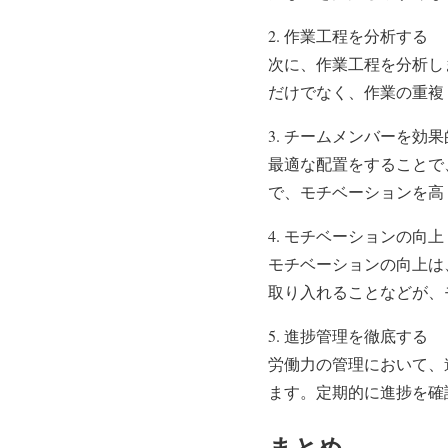
2. 作業工程を分析する
次に、作業工程を分析し
だけでなく、作業の重複
3. チームメンバーを効
最適な配置をすることで
で、モチベーションを高
4. モチベーションの向上
モチベーションの向上は
取り入れることなどが、
5. 進捗管理を徹底する
労働力の管理において、
ます。定期的に進捗を確
まとめ