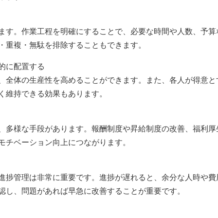
ます。作業工程を明確にすることで、必要な時間や人数、予算
・重複・無駄を排除することもできます。
果的に配置する
、全体の生産性を高めることができます。また、各人が得意と
く維持できる効果もあります。
、多様な手段があります。報酬制度や昇給制度の改善、福利厚
モチベーション向上につながります。
進捗管理は非常に重要です。進捗が遅れると、余分な人時や費
認し、問題があれば早急に改善することが重要です。