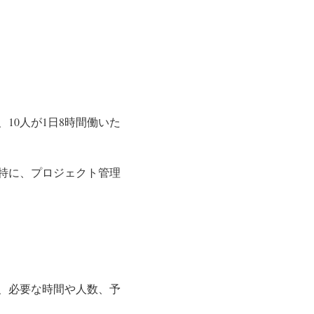
10人が1日8時間働いた
特に、プロジェクト管理
、必要な時間や人数、予