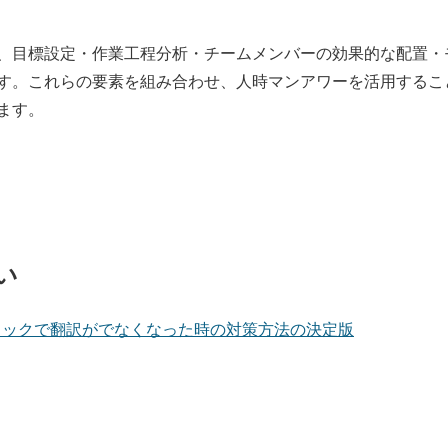
、目標設定・作業工程分析・チームメンバーの効果的な配置・
す。これらの要素を組み合わせ、人時マンアワーを活用するこ
ます。
い
e】右クリックで翻訳がでなくなった時の対策方法の決定版