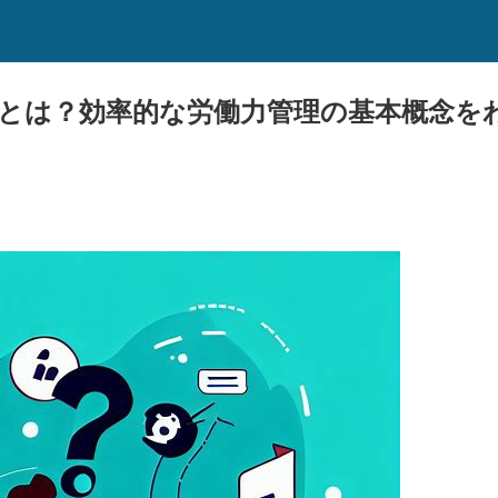
ーとは？効率的な労働力管理の基本概念を