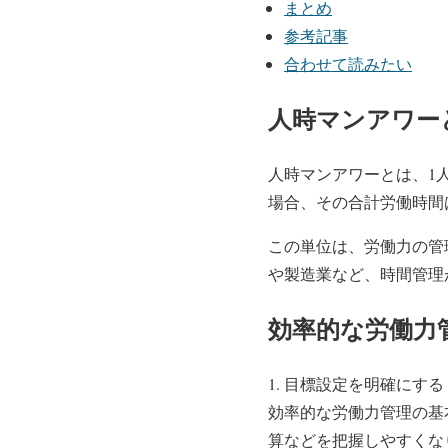
まとめ
参考記事
合わせて読みたい
人時マンアワー
人時マンアワーとは、1
場合、その合計労働時間は
この単位は、労働力の管
や製造業など、時間管理
効率的な労働力
1. 目標設定を明確にする
効率的な労働力管理の基
算などを把握しやすくな