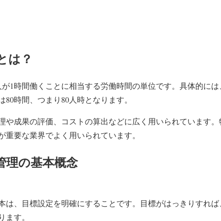
とは？
人が1時間働くことに相当する労働時間の単位です。具体的には、
80時間、つまり80人時となります。
理や成果の評価、コストの算出などに広く用いられています。
が重要な業界でよく用いられています。
管理の基本概念
本は、目標設定を明確にすることです。目標がはっきりすれば
ります。