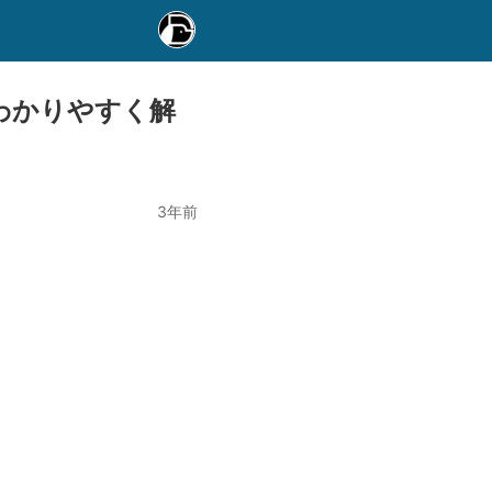
わかりやすく解
3年前