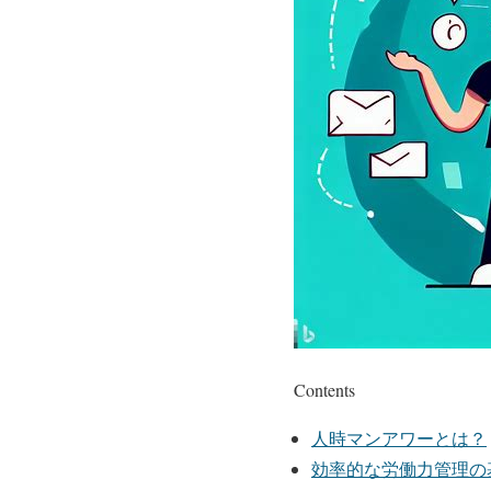
Contents
人時マンアワーとは？
効率的な労働力管理の