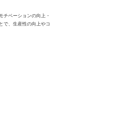
モチベーションの向上・
とで、生産性の向上やコ