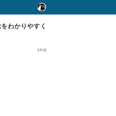
念をわかりやすく
3年前