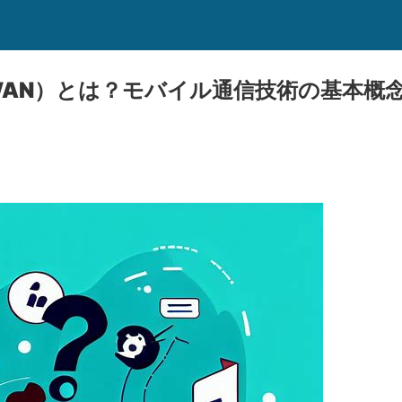
WAN）とは？モバイル通信技術の基本概