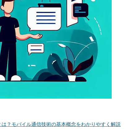
）とは？モバイル通信技術の基本概念をわかりやすく解説