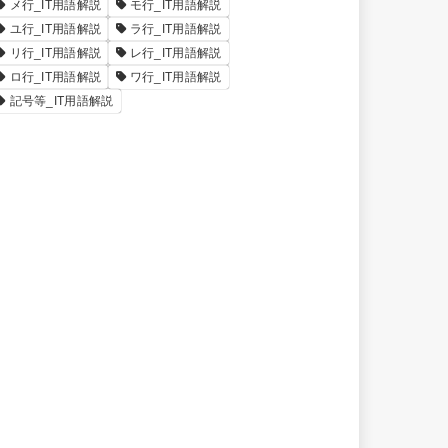
メ行_IT用語解説
モ行_IT用語解説
ユ行_IT用語解説
ラ行_IT用語解説
リ行_IT用語解説
レ行_IT用語解説
ロ行_IT用語解説
ワ行_IT用語解説
記号等_IT用語解説