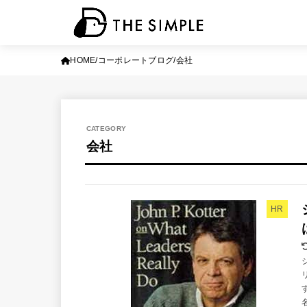
HOME
コーポレートブログ
会社
会社
HR