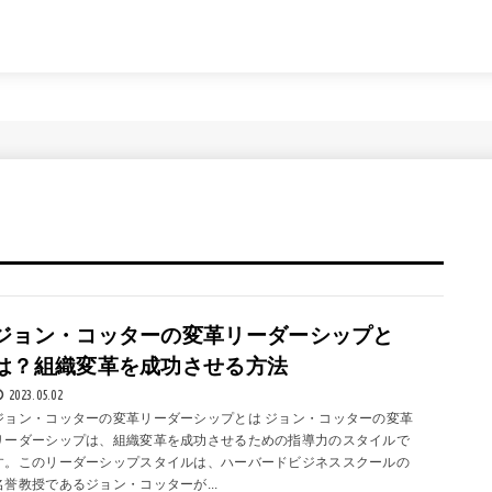
ジョン・コッターの変革リーダーシップと
は？組織変革を成功させる方法
2023.05.02
ジョン・コッターの変革リーダーシップとは ジョン・コッターの変革
リーダーシップは、組織変革を成功させるための指導力のスタイルで
す。このリーダーシップスタイルは、ハーバードビジネススクールの
名誉教授であるジョン・コッターが...