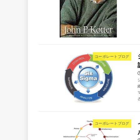
コーポレートブログ
コーポレートブログ