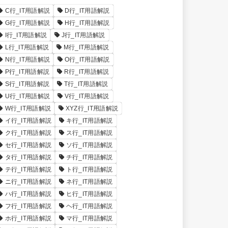
C行_IT用語解説
D行_IT用語解説
G行_IT用語解説
H行_IT用語解説
I行_IT用語解説
J行_IT用語解説
L行_IT用語解説
M行_IT用語解説
N行_IT用語解説
O行_IT用語解説
P行_IT用語解説
R行_IT用語解説
S行_IT用語解説
T行_IT用語解説
U行_IT用語解説
V行_IT用語解説
W行_IT用語解説
XYZ行_IT用語解説
イ行_IT用語解説
キ行_IT用語解説
ク行_IT用語解説
ス行_IT用語解説
セ行_IT用語解説
ソ行_IT用語解説
タ行_IT用語解説
チ行_IT用語解説
テ行_IT用語解説
ト行_IT用語解説
ニ行_IT用語解説
ネ行_IT用語解説
ハ行_IT用語解説
ヒ行_IT用語解説
フ行_IT用語解説
ヘ行_IT用語解説
ホ行_IT用語解説
マ行_IT用語解説