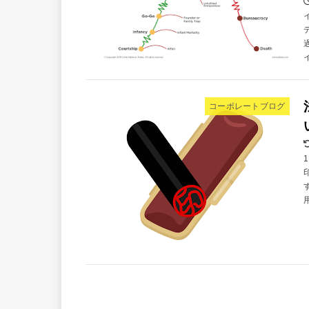
コーポレートブログ