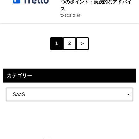
つのポイント：実践的なアドバイ
ス
2023.05.05
1
2
＞
カテゴリー