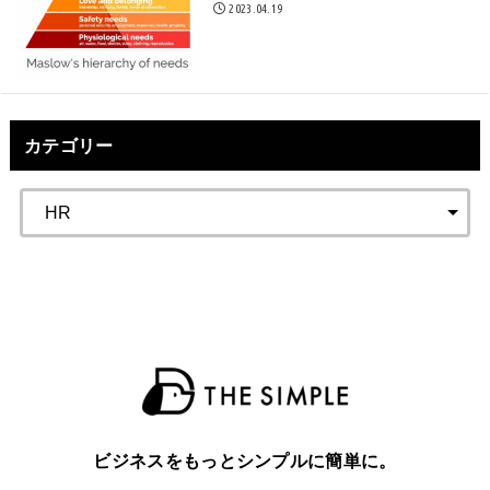
2023.04.19
カテゴリー
ビジネスをもっとシンプルに簡単に。