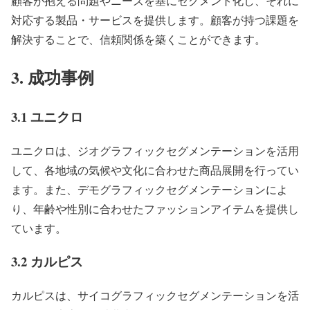
顧客が抱える問題やニーズを基にセグメント化し、それに
対応する製品・サービスを提供します。顧客が持つ課題を
解決することで、信頼関係を築くことができます。
3. 成功事例
3.1 ユニクロ
ユニクロは、ジオグラフィックセグメンテーションを活用
して、各地域の気候や文化に合わせた商品展開を行ってい
ます。また、デモグラフィックセグメンテーションによ
り、年齢や性別に合わせたファッションアイテムを提供し
ています。
3.2 カルピス
カルピスは、サイコグラフィックセグメンテーションを活