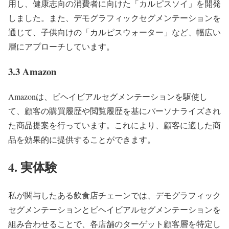
用し、健康志向の消費者に向けた「カルピスソイ」を開発
しました。また、デモグラフィックセグメンテーションを
通じて、子供向けの「カルピスウォーター」など、幅広い
層にアプローチしています。
3.3 Amazon
Amazonは、ビヘイビアルセグメンテーションを駆使し
て、顧客の購買履歴や閲覧履歴を基にパーソナライズされ
た商品提案を行っています。これにより、顧客に適した商
品を効果的に提供することができます。
4. 実体験
私が関与したある飲食店チェーンでは、デモグラフィック
セグメンテーションとビヘイビアルセグメンテーションを
組み合わせることで、各店舗のターゲット顧客層を特定し