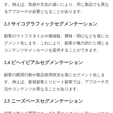
す。例えば、気候や文化の違いにより、同じ製品でも異な
るアプローチが必要となることがあります。
2.3 サイコグラフィックセグメンテーション
顧客のライフスタイルや価値観、興味・関心などを基にセ
グメント化します。これにより、顧客が魅力的だと感じる
コンテンツやメッセージを提供することができます。
2.4 ビヘイビアルセグメンテーション
顧客の購買行動や製品使用状況を基にセグメント化しま
す。例えば、新規顧客とリピート顧客では、アプローチ方
法やコンテンツが異なることがあります。
2.5 ニーズベースセグメンテーション