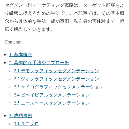
セグメント別マーケティング戦略は、ターゲット顧客をよ
り緻密に捉えるための手法です。本記事では、その基本概
念から具体的な手法、成功事例、私自身の実体験まで、幅
広く解説していきます。
Contents
1. 基本概念
2. 具体的な手法やアプローチ
2.1 デモグラフィックセグメンテーション
2.2 ジオグラフィックセグメンテーション
2.3 サイコグラフィックセグメンテーション
2.4 ビヘイビアルセグメンテーション
2.5 ニーズベースセグメンテーション
3. 成功事例
3.1 ユニクロ