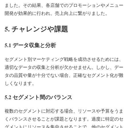
ました。その結果、各店舗でのプロモーションやメニュー
開発が効果的に行われ、売上向上に繋がりました。
5. チャレンジや課題
5.1 データ収集と分析
セグメント別マーケティング戦略を成功させるためには、
適切なデータの収集と分析が欠かせません。しかし、デー
タの品質や量が十分でない場合、正確なセグメント化が難
しくなります。
5.2 セグメント間のバランス
複数のセグメントに対応する場合、リソースや予算をうま
くバランスさせることが課題となります。過度に特定のセ
グメントにリソースを集中させることで、他のセグメント