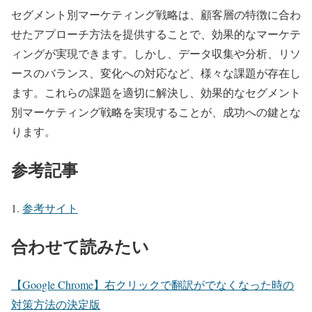
セグメント別マーケティング戦略は、顧客層の特徴に合わ
せたアプローチ方法を提供することで、効果的なマーケテ
ィングが実現できます。しかし、データ収集や分析、リソ
ースのバランス、変化への対応など、様々な課題が存在し
ます。これらの課題を適切に解決し、効果的なセグメント
別マーケティング戦略を実現することが、成功への鍵とな
ります。
参考記事
参考サイト
合わせて読みたい
【Google Chrome】右クリックで翻訳がでなくなった時の
対策方法の決定版