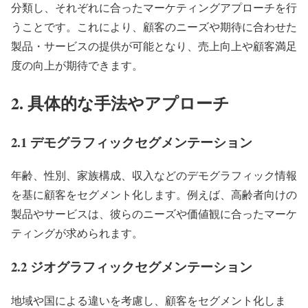
分類し、それぞれに合ったマーケティングアプローチを行
うことです。これにより、顧客のニーズや期待に合わせた
製品・サービスの提供が可能となり、売上向上や顧客満足
度の向上が期待できます。
2. 具体的な手法やアプローチ
2.1 デモグラフィックセグメンテーション
年齢、性別、家族構成、収入などのデモグラフィック情報
を基に顧客をセグメント化します。例えば、高齢者向けの
製品やサービスは、彼らのニーズや価値観に合ったマーケ
ティングが求められます。
2.2 ジオグラフィックセグメンテーション
地域や国による違いを考慮し、顧客をセグメント化しま