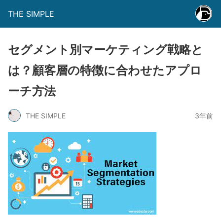
THE SIMPLE
セグメント別マーケティング戦略と
は？顧客層の特徴に合わせたアプロ
ーチ方法
THE SIMPLE
3年前