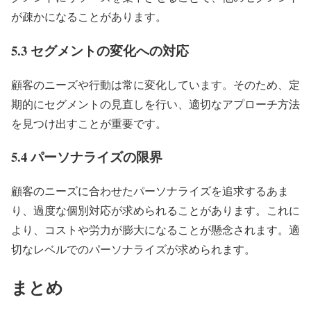
が疎かになることがあります。
5.3 セグメントの変化への対応
顧客のニーズや行動は常に変化しています。そのため、定
期的にセグメントの見直しを行い、適切なアプローチ方法
を見つけ出すことが重要です。
5.4 パーソナライズの限界
顧客のニーズに合わせたパーソナライズを追求するあま
り、過度な個別対応が求められることがあります。これに
より、コストや労力が膨大になることが懸念されます。適
切なレベルでのパーソナライズが求められます。
まとめ