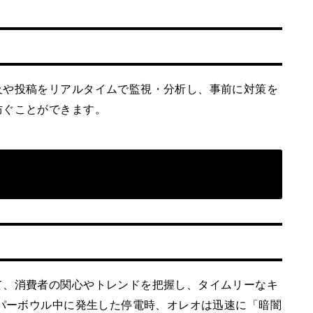
及や投稿をリアルタイムで監視・分析し、事前に対策を
防ぐことができます。
て、消費者の関心やトレンドを把握し、タイムリーなキ
ーパーボウル中に発生した停電時、オレオは迅速に「暗闇