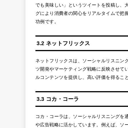
でも美味しい」というツイートを投稿し、
グにより消費者の関心をリアルタイムで把
功例です。
3.2 ネットフリックス
ネットフリックスは、ソーシャルリスニン
ツ開発やマーケティング戦略に反映させて
ルコンテンツを提供し、高い評価を得るこ
3.3 コカ・コーラ
コカ・コーラは、ソーシャルリスニングを
や広告戦略に活かしています。例えば、ソ