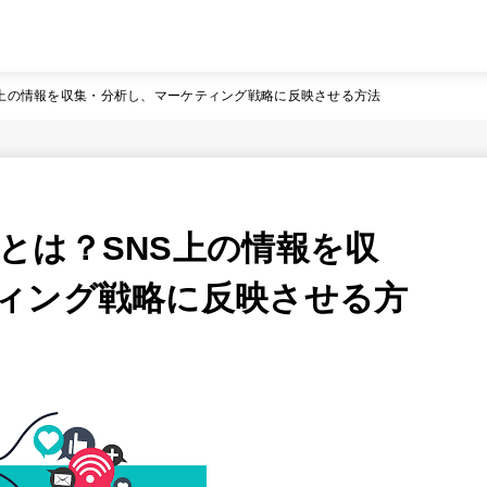
S上の情報を収集・分析し、マーケティング戦略に反映させる方法
とは？SNS上の情報を収
ィング戦略に反映させる方