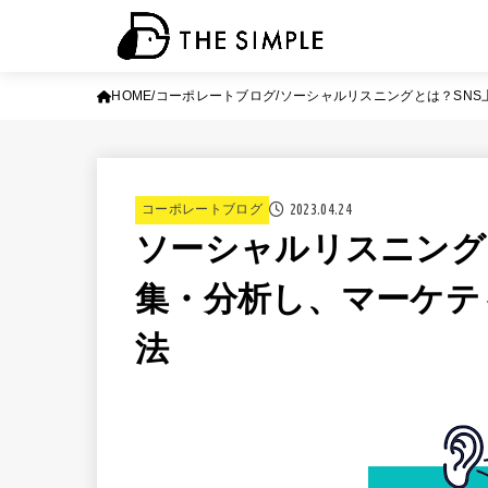
HOME
コーポレートブログ
ソーシャルリスニングとは？SN
2023.04.24
コーポレートブログ
ソーシャルリスニング
集・分析し、マーケテ
法