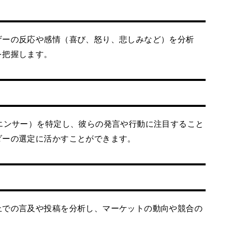
ザーの反応や感情（喜び、怒り、悲しみなど）を分析
を把握します。
エンサー）を特定し、彼らの発言や行動に注目すること
ダーの選定に活かすことができます。
上での言及や投稿を分析し、マーケットの動向や競合の