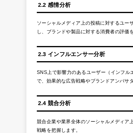
2.2 感情分析
ソーシャルメディア上の投稿に対するユー
し、ブランドや製品に対する消費者の評価
2.3 インフルエンサー分析
SNS上で影響力のあるユーザー（インフル
で、効果的な広告戦略やブランドアンバサ
2.4 競合分析
競合企業や業界全体のソーシャルメディア
戦略を把握します。