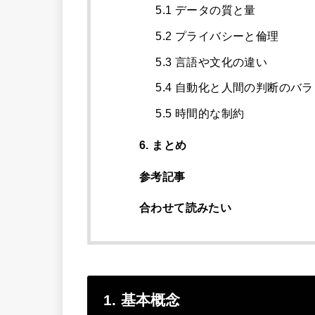
5.1 データの質と量
5.2 プライバシーと倫理
5.3 言語や文化の違い
5.4 自動化と人間の判断のバ
5.5 時間的な制約
6. まとめ
参考記事
合わせて読みたい
1. 基本概念