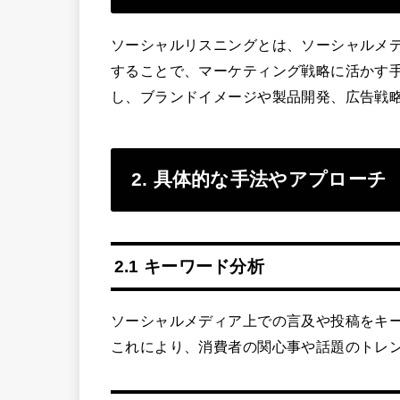
ソーシャルリスニングとは、ソーシャルメ
することで、マーケティング戦略に活かす
し、ブランドイメージや製品開発、広告戦
2. 具体的な手法やアプローチ
2.1 キーワード分析
ソーシャルメディア上での言及や投稿をキ
これにより、消費者の関心事や話題のトレ