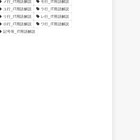
メ行_IT用語解説
モ行_IT用語解説
ユ行_IT用語解説
ラ行_IT用語解説
リ行_IT用語解説
レ行_IT用語解説
ロ行_IT用語解説
ワ行_IT用語解説
記号等_IT用語解説