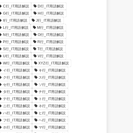
C行_IT用語解説
D行_IT用語解説
G行_IT用語解説
H行_IT用語解説
I行_IT用語解説
J行_IT用語解説
L行_IT用語解説
M行_IT用語解説
N行_IT用語解説
O行_IT用語解説
P行_IT用語解説
R行_IT用語解説
S行_IT用語解説
T行_IT用語解説
U行_IT用語解説
V行_IT用語解説
W行_IT用語解説
XYZ行_IT用語解説
イ行_IT用語解説
キ行_IT用語解説
ク行_IT用語解説
ス行_IT用語解説
セ行_IT用語解説
ソ行_IT用語解説
タ行_IT用語解説
チ行_IT用語解説
テ行_IT用語解説
ト行_IT用語解説
ニ行_IT用語解説
ネ行_IT用語解説
ハ行_IT用語解説
ヒ行_IT用語解説
フ行_IT用語解説
ヘ行_IT用語解説
ホ行_IT用語解説
マ行_IT用語解説