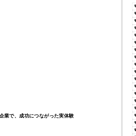
や企業で、成功につながった実体験