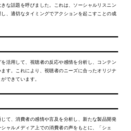
大きな話題を呼びました。これは、ソーシャルリスニン
握し、適切なタイミングでアクションを起こすことの成
グを活用して、視聴者の反応や感情を分析し、コンテン
います。これにより、視聴者のニーズに合ったオリジナ
とができています。
通じて、消費者の感情や言及を分析し、新たな製品開発
ーシャルメディア上での消費者の声をもとに、「シェ