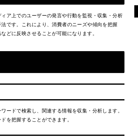
ディア上でのユーザーの発言や行動を監視・収集・分析
手法です。これにより、消費者のニーズや傾向を把握
略などに反映させることが可能になります。
ーワードで検索し、関連する情報を収集・分析します。
ンドを把握することができます。