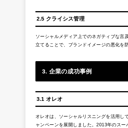
2.5 クライシス管理
ソーシャルメディア上でのネガティブな言
立てることで、ブランドイメージの悪化を
3. 企業の成功事例
3.1 オレオ
オレオは、ソーシャルリスニングを活用し
ャンペーンを展開しました。2013年のス