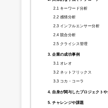
2.1 キーワード分析
2.2 感情分析
2.3 インフルエンサー分析
2.4 競合分析
2.5 クライシス管理
3. 企業の成功事例
3.1 オレオ
3.2 ネットフリックス
3.3 コカ・コーラ
4. 自身が関与したプロジェクト
5. チャレンジや課題