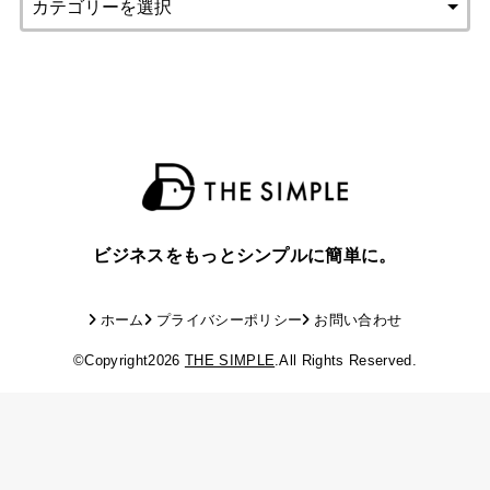
ビジネスをもっとシンプルに簡単に。
ホーム
プライバシーポリシー
お問い合わせ
©Copyright2026
THE SIMPLE
.All Rights Reserved.