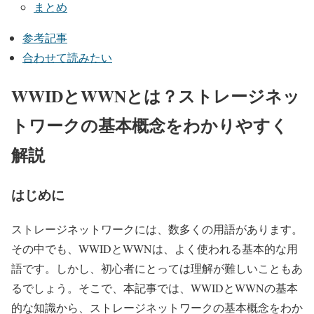
まとめ
参考記事
合わせて読みたい
WWIDとWWNとは？ストレージネッ
トワークの基本概念をわかりやすく
解説
はじめに
ストレージネットワークには、数多くの用語があります。
その中でも、WWIDとWWNは、よく使われる基本的な用
語です。しかし、初心者にとっては理解が難しいこともあ
るでしょう。そこで、本記事では、WWIDとWWNの基本
的な知識から、ストレージネットワークの基本概念をわか