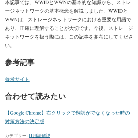
本記事では、WWIDとWWNの基本的な知識から、ストレ
ージネットワークの基本概念を解説しました。WWIDと
WWNは、ストレージネットワークにおける重要な用語で
あり、正確に理解することが大切です。今後、ストレージ
ネットワークを扱う際には、この記事を参考にしてくださ
い。
参考記事
参考サイト
合わせて読みたい
【Google Chrome】右クリックで翻訳がでなくなった時の
対策方法の決定版
カテゴリー:
IT用語解説