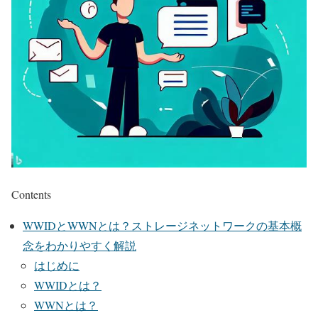
Contents
WWIDとWWNとは？ストレージネットワークの基本概
念をわかりやすく解説
はじめに
WWIDとは？
WWNとは？