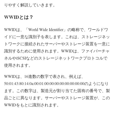
りやすく解説していきます。
WWIDとは？
WWIDは、「World Wide Identifier」の略称で、ワールドワ
イドに一意な識別子を表します。これは、ストレージネッ
トワークに接続されたサーバーやストレージ装置を一意に
識別するために使用されます。WWIDは、ファイバーチャ
ネルやiSCSIなどのストレージネットワークプロトコルで
使用されます。
WWIDは、16進数の数字で表され、例えば、
50:01:43:80:14:0a:00:01:00:00:00:00:00:00:00:00のようになり
ます。この数字は、製造元が割り当てた固有の番号で、製
品ごとに異なります。サーバーやストレージ装置が、この
WWIDをもとに識別されます。