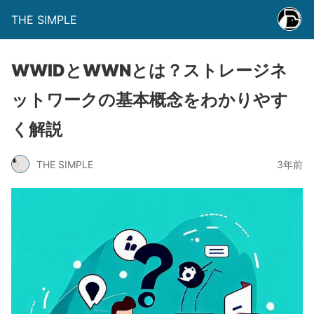
THE SIMPLE
WWIDとWWNとは？ストレージネ
ットワークの基本概念をわかりやす
く解説
THE SIMPLE
3年前