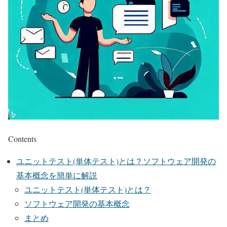
Contents
ユニットテスト(単体テスト)とは？ソフトウェア開発の
基本概念を簡単に解説
ユニットテスト(単体テスト)とは？
ソフトウェア開発の基本概念
まとめ