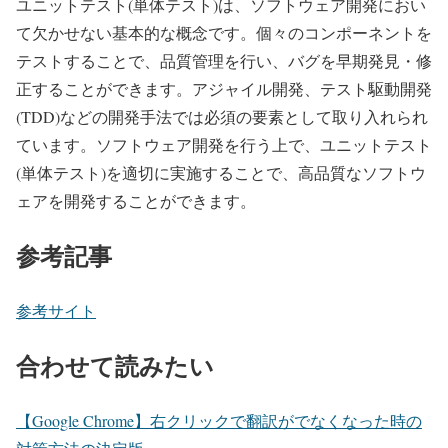
ユニットテスト(単体テスト)は、ソフトウェア開発におい
て欠かせない基本的な概念です。個々のコンポーネントを
テストすることで、品質管理を行い、バグを早期発見・修
正することができます。アジャイル開発、テスト駆動開発
(TDD)などの開発手法では必須の要素として取り入れられ
ています。ソフトウェア開発を行う上で、ユニットテスト
(単体テスト)を適切に実施することで、高品質なソフトウ
ェアを開発することができます。
参考記事
参考サイト
合わせて読みたい
【Google Chrome】右クリックで翻訳がでなくなった時の