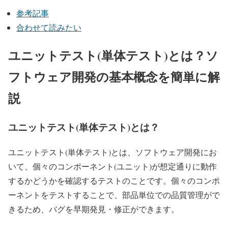
参考記事
合わせて読みたい
ユニットテスト(単体テスト)とは？ソ
フトウェア開発の基本概念を簡単に解
説
ユニットテスト(単体テスト)とは？
ユニットテスト(単体テスト)とは、ソフトウェア開発にお
いて、個々のコンポーネント(ユニット)が想定通りに動作
するかどうかを確認するテストのことです。個々のコンポ
ーネントをテストすることで、部品単位での品質管理がで
きるため、バグを早期発見・修正ができます。