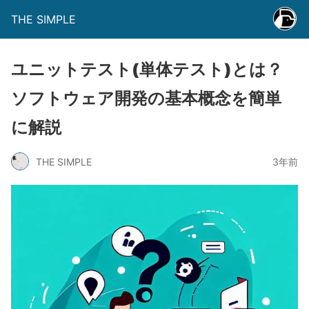
THE SIMPLE
ユニットテスト(単体テスト)とは？
ソフトウェア開発の基本概念を簡単
に解説
THE SIMPLE
3年前