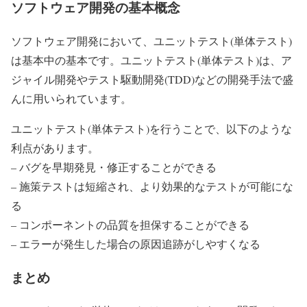
ソフトウェア開発の基本概念
ソフトウェア開発において、ユニットテスト(単体テスト)
は基本中の基本です。ユニットテスト(単体テスト)は、ア
ジャイル開発やテスト駆動開発(TDD)などの開発手法で盛
んに用いられています。
ユニットテスト(単体テスト)を行うことで、以下のような
利点があります。
– バグを早期発見・修正することができる
– 施策テストは短縮され、より効果的なテストが可能にな
る
– コンポーネントの品質を担保することができる
– エラーが発生した場合の原因追跡がしやすくなる
まとめ