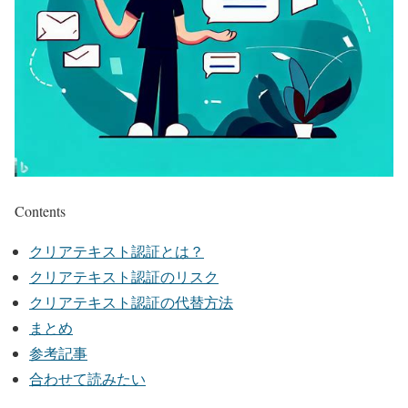
Contents
クリアテキスト認証とは？
クリアテキスト認証のリスク
クリアテキスト認証の代替方法
まとめ
参考記事
合わせて読みたい