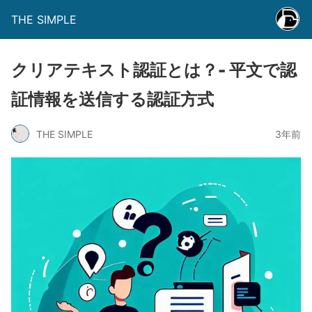
THE SIMPLE
クリアテキスト認証とは？- 平文で認
証情報を送信する認証方式
THE SIMPLE
3年前