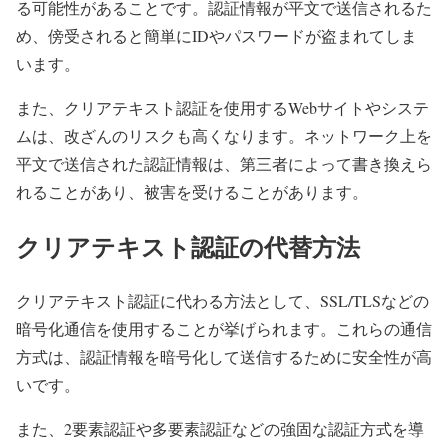
る可能性があることです。認証情報が平文で送信されるた
め、傍受されると簡単にIDやパスワードが盗まれてしま
います。
また、クリアテキスト認証を使用するWebサイトやシステ
ムは、改ざんのリスクも高くなります。ネットワーク上を
平文で送信された認証情報は、第三者によって書き換えら
れることがあり、被害を受けることがあります。
クリアテキスト認証の代替方法
クリアテキスト認証に代わる方法として、SSL/TLSなどの
暗号化通信を使用することが挙げられます。これらの通信
方式は、認証情報を暗号化して送信するために安全性が高
いです。
また、2要素認証や多要素認証などの強固な認証方式を導