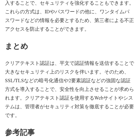
入することで、セキュリティを強化することもできます。
これらの方式は、IDやパスワードの他に、ワンタイムパ
スワードなどの情報を必要とするため、第三者による不正
アクセスを防止することができます。
まとめ
クリアテキスト認証は、平文で認証情報を送信することで
大きなセキュリティ上のリスクを伴います。そのため、
SSL/TLSなどの暗号化通信や2要素認証などの強固な認証
方式を導入することで、安全性を向上させることが求めら
れます。クリアテキスト認証を使用するWebサイトやシス
テムは、管理者がセキュリティ対策を徹底することが必要
です。
参考記事