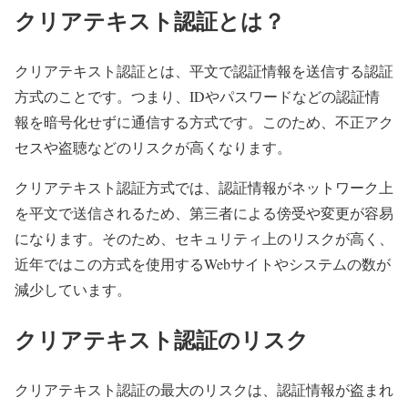
クリアテキスト認証とは？
クリアテキスト認証とは、平文で認証情報を送信する認証
方式のことです。つまり、IDやパスワードなどの認証情
報を暗号化せずに通信する方式です。このため、不正アク
セスや盗聴などのリスクが高くなります。
クリアテキスト認証方式では、認証情報がネットワーク上
を平文で送信されるため、第三者による傍受や変更が容易
になります。そのため、セキュリティ上のリスクが高く、
近年ではこの方式を使用するWebサイトやシステムの数が
減少しています。
クリアテキスト認証のリスク
クリアテキスト認証の最大のリスクは、認証情報が盗まれ