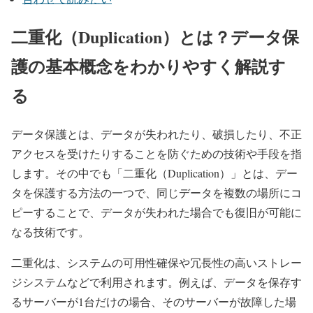
二重化（Duplication）とは？データ保
護の基本概念をわかりやすく解説す
る
データ保護とは、データが失われたり、破損したり、不正
アクセスを受けたりすることを防ぐための技術や手段を指
します。その中でも「二重化（Duplication）」とは、デー
タを保護する方法の一つで、同じデータを複数の場所にコ
ピーすることで、データが失われた場合でも復旧が可能に
なる技術です。
二重化は、システムの可用性確保や冗長性の高いストレー
ジシステムなどで利用されます。例えば、データを保存す
るサーバーが1台だけの場合、そのサーバーが故障した場