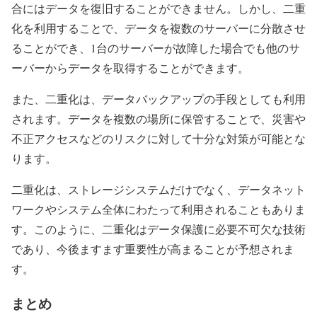
合にはデータを復旧することができません。しかし、二重
化を利用することで、データを複数のサーバーに分散させ
ることができ、1台のサーバーが故障した場合でも他のサ
ーバーからデータを取得することができます。
また、二重化は、データバックアップの手段としても利用
されます。データを複数の場所に保管することで、災害や
不正アクセスなどのリスクに対して十分な対策が可能とな
ります。
二重化は、ストレージシステムだけでなく、データネット
ワークやシステム全体にわたって利用されることもありま
す。このように、二重化はデータ保護に必要不可欠な技術
であり、今後ますます重要性が高まることが予想されま
す。
まとめ