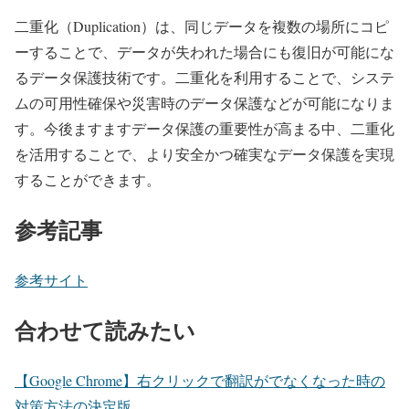
二重化（Duplication）は、同じデータを複数の場所にコピ
ーすることで、データが失われた場合にも復旧が可能にな
るデータ保護技術です。二重化を利用することで、システ
ムの可用性確保や災害時のデータ保護などが可能になりま
す。今後ますますデータ保護の重要性が高まる中、二重化
を活用することで、より安全かつ確実なデータ保護を実現
することができます。
参考記事
参考サイト
合わせて読みたい
【Google Chrome】右クリックで翻訳がでなくなった時の
対策方法の決定版