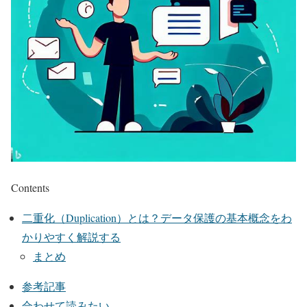
Contents
二重化（Duplication）とは？データ保護の基本概念をわ
かりやすく解説する
まとめ
参考記事
合わせて読みたい