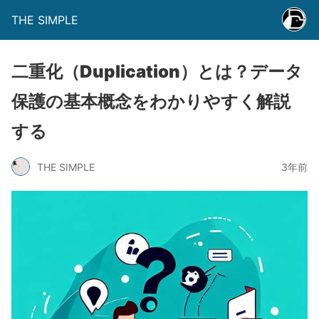
THE SIMPLE
二重化（Duplication）とは？データ
保護の基本概念をわかりやすく解説
する
THE SIMPLE
3年前