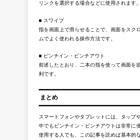
リンクを選択する場合などに使用されます
■ スワイプ
指を画面上で滑らせることで、画面をスク
ムでよく使われる操作方法です。
■ ピンチイン・ピンチアウト
前述したとおり、二本の指を使って画面を
利です。
まとめ
スマートフォンやタブレットには、タップ
中でもピンチイン・ピンチアウトは非常に
使用する人でも、この記事を読めば基本的