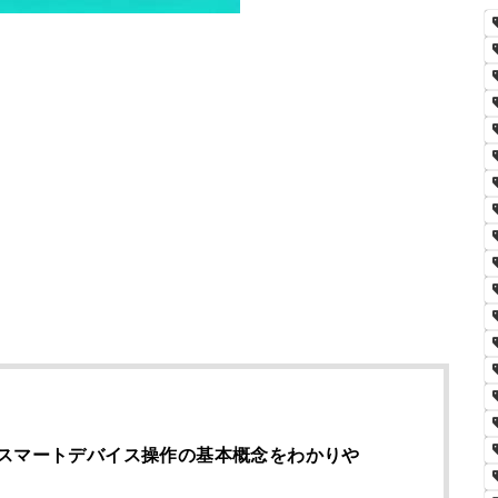
スマートデバイス操作の基本概念をわかりや