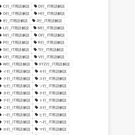
C行_IT用語解説
D行_IT用語解説
G行_IT用語解説
H行_IT用語解説
I行_IT用語解説
J行_IT用語解説
L行_IT用語解説
M行_IT用語解説
N行_IT用語解説
O行_IT用語解説
P行_IT用語解説
R行_IT用語解説
S行_IT用語解説
T行_IT用語解説
U行_IT用語解説
V行_IT用語解説
W行_IT用語解説
XYZ行_IT用語解説
イ行_IT用語解説
キ行_IT用語解説
ク行_IT用語解説
ス行_IT用語解説
セ行_IT用語解説
ソ行_IT用語解説
タ行_IT用語解説
チ行_IT用語解説
テ行_IT用語解説
ト行_IT用語解説
ニ行_IT用語解説
ネ行_IT用語解説
ハ行_IT用語解説
ヒ行_IT用語解説
フ行_IT用語解説
ヘ行_IT用語解説
ホ行_IT用語解説
マ行_IT用語解説