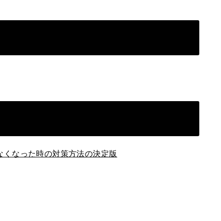
がでなくなった時の対策方法の決定版