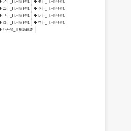
メ行_IT用語解説
モ行_IT用語解説
ユ行_IT用語解説
ラ行_IT用語解説
リ行_IT用語解説
レ行_IT用語解説
ロ行_IT用語解説
ワ行_IT用語解説
記号等_IT用語解説