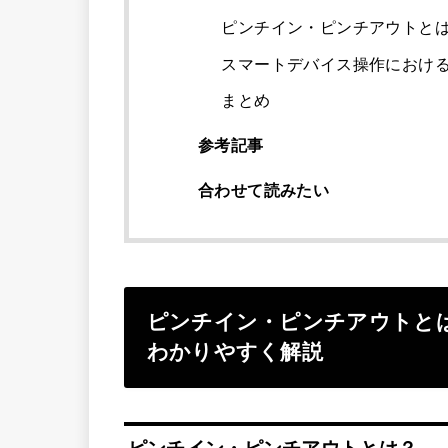
ピンチイン・ピンチアウトと
スマートデバイス操作におけ
まとめ
参考記事
合わせて読みたい
ピンチイン・ピンチアウトと
わかりやすく解説