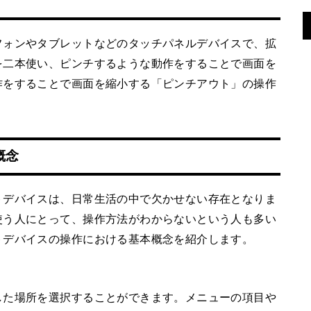
フォンやタブレットなどのタッチパネルデバイスで、拡
を二本使い、ピンチするような動作をすることで画面を
作をすることで画面を縮小する「ピンチアウト」の操作
概念
トデバイスは、日常生活の中で欠かせない存在となりま
使う人にとって、操作方法がわからないという人も多い
トデバイスの操作における基本概念を紹介します。
した場所を選択することができます。メニューの項目や