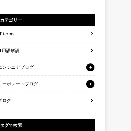
カテゴリー
T terms
IT用語解説
エンジニアブログ
コーポレートブログ
ブログ
タグで検索