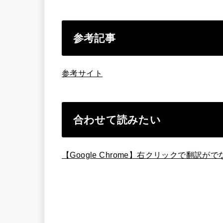
参考記事
参考サイト
合わせて読みたい
【Google Chrome】右クリックで翻訳