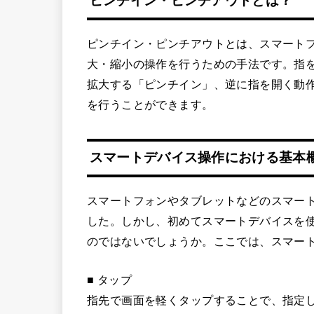
ピンチイン・ピンチアウトとは？
ピンチイン・ピンチアウトとは、スマート
大・縮小の操作を行うための手法です。指
拡大する「ピンチイン」、逆に指を開く動
を行うことができます。
スマートデバイス操作における基本
スマートフォンやタブレットなどのスマー
した。しかし、初めてスマートデバイスを
のではないでしょうか。ここでは、スマー
■ タップ
指先で画面を軽くタップすることで、指定