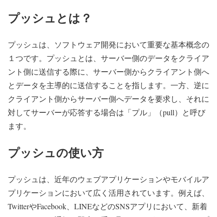
プッシュとは？
プッシュは、ソフトウェア開発において重要な基本概念の
１つです。プッシュとは、サーバー側のデータをクライア
ント側に送信する際に、サーバー側からクライアント側へ
とデータを主導的に送信することを指します。一方、逆に
クライアント側からサーバー側へデータを要求し、それに
対してサーバーが応答する場合は「プル」（pull）と呼び
ます。
プッシュの使い方
プッシュは、近年のウェブアプリケーションやモバイルア
プリケーションにおいて広く活用されています。例えば、
TwitterやFacebook、LINEなどのSNSアプリにおいて、新着