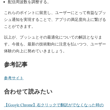
配信周波数を調整する。
これらのポイントに留意し、ユーザーにとって有益なプッ
シュ通知を実現することで、アプリの満足度向上に繋げる
ことができます。
以上が、プッシュとその最適化についての解説となりま
す。今後も、最新の技術動向に注意を払いつつ、ユーザー
体験の向上に努めていきましょう。
参考記事
参考サイト
合わせて読みたい
【Google Chrome】右クリックで翻訳がでなくなった時の