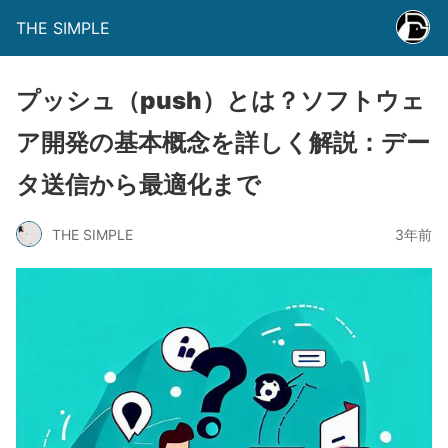
THE SIMPLE
プッシュ（push）とは？ソフトウェ
ア開発の基本概念を詳しく解説：デー
タ送信から最適化まで
THE SIMPLE
3年前