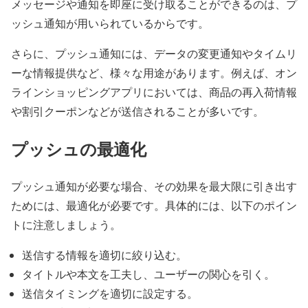
メッセージや通知を即座に受け取ることができるのは、プ
ッシュ通知が用いられているからです。
さらに、プッシュ通知には、データの変更通知やタイムリ
ーな情報提供など、様々な用途があります。例えば、オン
ラインショッピングアプリにおいては、商品の再入荷情報
や割引クーポンなどが送信されることが多いです。
プッシュの最適化
プッシュ通知が必要な場合、その効果を最大限に引き出す
ためには、最適化が必要です。具体的には、以下のポイン
トに注意しましょう。
送信する情報を適切に絞り込む。
タイトルや本文を工夫し、ユーザーの関心を引く。
送信タイミングを適切に設定する。