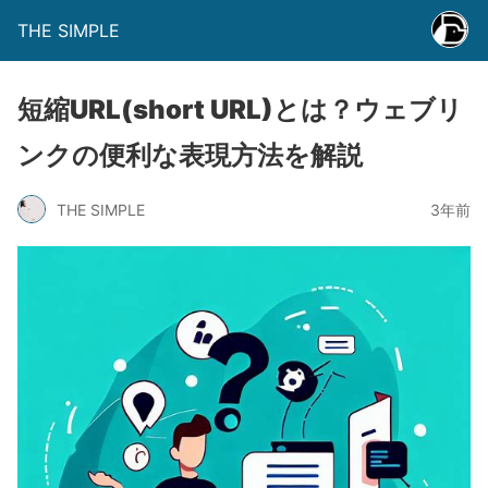
THE SIMPLE
短縮URL(short URL)とは？ウェブリ
ンクの便利な表現方法を解説
THE SIMPLE
3年前