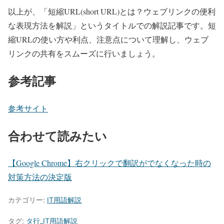
以上が、「短縮URL(short URL)とは？ウェブリンクの便利
な表現方法を解説」というタイトルでの解説記事です。短
縮URLの使い方や利点、注意点について理解し、ウェブ
リンクの共有をスムーズに行いましょう。
参考記事
参考サイト
合わせて読みたい
【Google Chrome】右クリックで翻訳がでなくなった時の
対策方法の決定版
カテゴリー:
IT用語解説
タグ:
タ行_IT用語解説