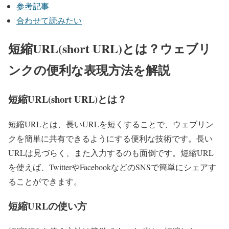
参考記事
合わせて読みたい
短縮URL(short URL)とは？ウェブリ
ンクの便利な表現方法を解説
短縮URL(short URL)とは？
短縮URLとは、長いURLを短くすることで、ウェブリン
クを簡単に共有できるようにする便利な技術です。長い
URLは見づらく、また入力するのも面倒です。短縮URL
を使えば、TwitterやFacebookなどのSNSで簡単にシェアす
ることができます。
短縮URLの使い方