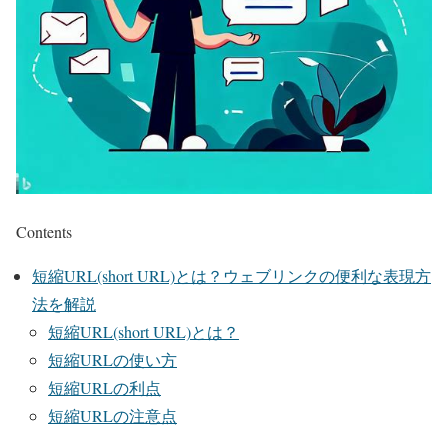
Contents
短縮URL(short URL)とは？ウェブリンクの便利な表現方
法を解説
短縮URL(short URL)とは？
短縮URLの使い方
短縮URLの利点
短縮URLの注意点