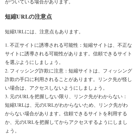
がついている場合があります。
短縮URLの注意点
短縮URLには、注意点もあります。
1. 不正サイトに誘導される可能性：短縮サイトは、不正な
サイトに誘導される可能性があります。信頼できるサイト
を選ぶようにしましょう。
2. フィッシング詐欺に注意：短縮サイトは、フィッシング
詐欺の手口に利用されることがあります。リンク先が怪し
い場合は、アクセスしないようにしましょう。
3. 元のURLを把握しない限り、リンク先がわからない：
短縮URLは、元のURLがわからないため、リンク先がわ
からない場合があります。信頼できるサイトを利用する
か、元のURLを把握してからアクセスするようにしまし
ょう。