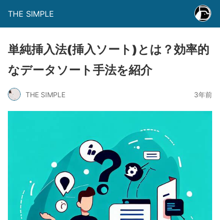
THE SIMPLE
単純挿入法(挿入ソート)とは？効率的
なデータソート手法を紹介
THE SIMPLE
3年前