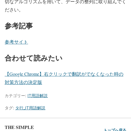
切なアルゴリズムを用いて、データの整列に取り組んでく
ださい。
参考記事
参考サイト
合わせて読みたい
【Google Chrome】右クリックで翻訳がでなくなった時の
対策方法の決定版
カテゴリー:
IT用語解説
タグ:
タ行_IT用語解説
THE SIMPLE
トップへ戻る