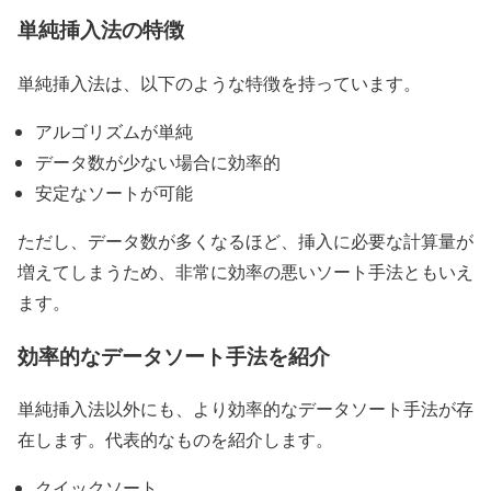
単純挿入法の特徴
単純挿入法は、以下のような特徴を持っています。
アルゴリズムが単純
データ数が少ない場合に効率的
安定なソートが可能
ただし、データ数が多くなるほど、挿入に必要な計算量が
増えてしまうため、非常に効率の悪いソート手法ともいえ
ます。
効率的なデータソート手法を紹介
単純挿入法以外にも、より効率的なデータソート手法が存
在します。代表的なものを紹介します。
クイックソート