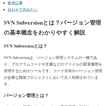
参考記事
合わせて読みたい
SVN Subversionとは？バージョン管理
の基本概念をわかりやすく解説
SVN Subversionとは？
SVN Subversionは、バージョン管理システムの一種であ
り、プログラムコードや文書などのファイルの変更履歴を
管理するためのツールです。コード共有やバージョン管理
が必要な開発プロジェクトにおいて広く利用されていま
す。
バージョン管理とは？