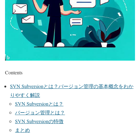
Contents
SVN Subversionとは？バージョン管理の基本概念をわか
りやすく解説
SVN Subversionとは？
バージョン管理とは？
SVN Subversionの特徴
まとめ