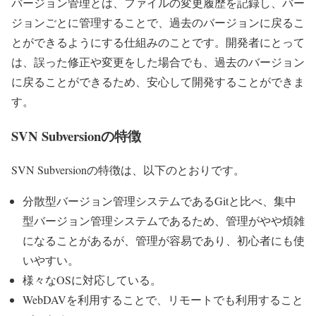
バージョン管理とは、ファイルの変更履歴を記録し、バー
ジョンごとに管理することで、過去のバージョンに戻るこ
とができるようにする仕組みのことです。開発者にとって
は、誤った修正や変更をした場合でも、過去のバージョン
に戻ることができるため、安心して開発することができま
す。
SVN Subversionの特徴
SVN Subversionの特徴は、以下のとおりです。
分散型バージョン管理システムであるGitと比べ、集中
型バージョン管理システムであるため、管理がやや煩雑
になることがあるが、管理が容易であり、初心者にも使
いやすい。
様々なOSに対応している。
WebDAVを利用することで、リモートでも利用すること