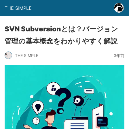
THE SIMPLE
SVN Subversionとは？バージョン
管理の基本概念をわかりやすく解説
THE SIMPLE
3年前