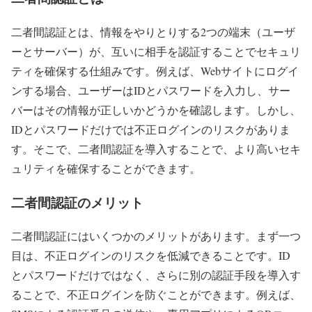
二者間認証とは、情報をやりとりする2つの端末（ユーザ
ーとサーバー）が、互いに相手を認証することでセキュリ
ティを確保する仕組みです。例えば、Webサイトにログイ
ンする場合、ユーザーはIDとパスワードを入力し、サー
バーはその情報が正しいかどうかを確認します。しかし、
IDとパスワードだけでは不正ログインのリスクがありま
す。そこで、二者間認証を導入することで、より高いセキ
ュリティを確保することができます。
二者間認証のメリット
二者間認証にはいくつかのメリットがあります。まず一つ
目は、不正ログインのリスクを低減できることです。ID
とパスワードだけではなく、さらに別の認証手段を導入す
ることで、不正ログインを防ぐことができます。例えば、