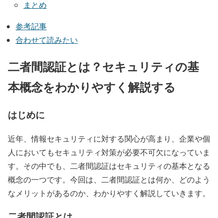
まとめ
参考記事
合わせて読みたい
二者間認証とは？セキュリティの基
本概念をわかりやすく解説する
はじめに
近年、情報セキュリティに対する関心が高まり、企業や個
人においてもセキュリティ対策が必要不可欠になっていま
す。その中でも、二者間認証はセキュリティの基本となる
概念の一つです。今回は、二者間認証とは何か、どのよう
なメリットがあるのか、わかりやすく解説していきます。
二者間認証とは