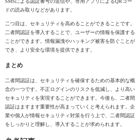
SMSによる認証番号の送信や、専用アプリによるQRコー
ドの読み取りなどがあります。
二つ目は、セキュリティを高めることができることです。
二者間認証を導入することで、ユーザーの情報を保護する
ことができます。情報漏洩やハッキング被害を防ぐことが
でき、より安全な環境を提供できます。
まとめ
二者間認証は、セキュリティを確保するための基本的な概
念の一つです。不正ログインのリスクを低減し、より高い
セキュリティを実現することができます。今後も、二者間
認証はますます重要性が高まっていくと考えられます。企
業や個人が情報セキュリティ対策を行う上で、二者間認証
をしっかりと理解し、導入することが求められます。