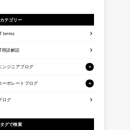
カテゴリー
T terms
IT用語解説
エンジニアブログ
コーポレートブログ
ブログ
タグで検索