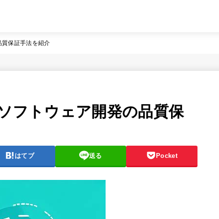
品質保証手法を紹介
？ソフトウェア開発の品質保
はてブ
送る
Pocket