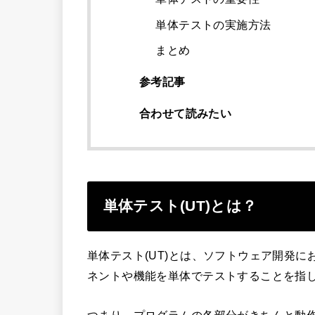
単体テストの実施方法
まとめ
参考記事
合わせて読みたい
単体テスト(UT)とは？
単体テスト(UT)とは、ソフトウェア開発
ネントや機能を単体でテストすることを指
つまり、プログラムの各部分がきちんと動