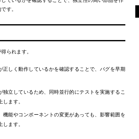
的です。
が得られます。
が正しく動作しているかを確認することで、バグを早期
が独立しているため、同時並行的にテストを実施するこ
上します。
、機能やコンポーネントの変更があっても、影響範囲を
上します。