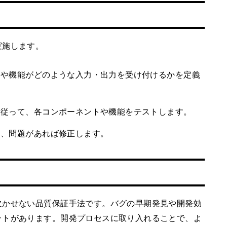
実施します。
トや機能がどのような入力・出力を受け付けるかを定義
に従って、各コンポーネントや機能をテストします。
し、問題があれば修正します。
欠かせない品質保証手法です。バグの早期発見や開発効
ットがあります。開発プロセスに取り入れることで、よ