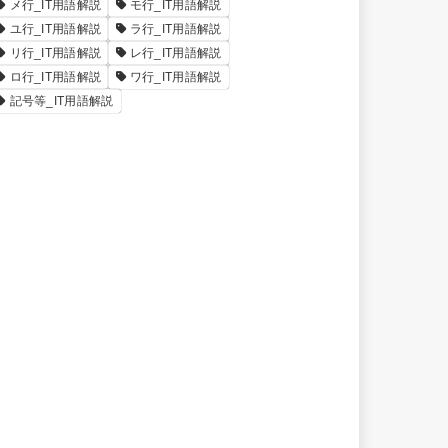
メ行_IT用語解説
モ行_IT用語解説
ユ行_IT用語解説
ラ行_IT用語解説
リ行_IT用語解説
レ行_IT用語解説
ロ行_IT用語解説
ワ行_IT用語解説
記号等_IT用語解説