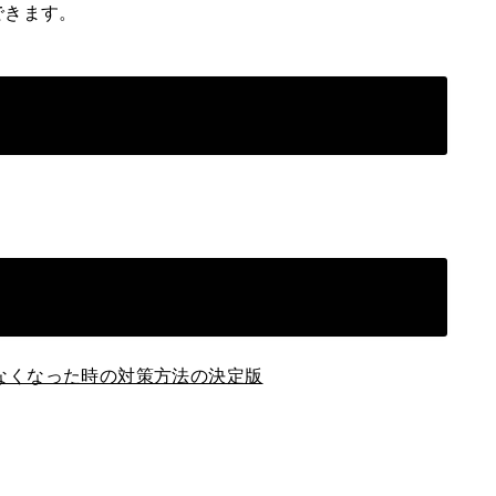
できます。
がでなくなった時の対策方法の決定版