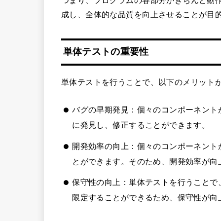
成し、全体的な品質を向上させることが目
単体テストの重要性
単体テストを行うことで、以下のメリット
バグの早期発見：個々のコンポーネント
に発見し、修正することができます。
開発効率の向上：個々のコンポーネント
とができます。そのため、開発効率が向
保守性の向上：単体テストを行うことで
限定することができるため、保守性が向