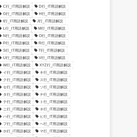
C行_IT用語解説
D行_IT用語解説
G行_IT用語解説
H行_IT用語解説
I行_IT用語解説
J行_IT用語解説
L行_IT用語解説
M行_IT用語解説
N行_IT用語解説
O行_IT用語解説
P行_IT用語解説
R行_IT用語解説
S行_IT用語解説
T行_IT用語解説
U行_IT用語解説
V行_IT用語解説
W行_IT用語解説
XYZ行_IT用語解説
イ行_IT用語解説
キ行_IT用語解説
ク行_IT用語解説
ス行_IT用語解説
セ行_IT用語解説
ソ行_IT用語解説
タ行_IT用語解説
チ行_IT用語解説
テ行_IT用語解説
ト行_IT用語解説
ニ行_IT用語解説
ネ行_IT用語解説
ハ行_IT用語解説
ヒ行_IT用語解説
フ行_IT用語解説
ヘ行_IT用語解説
ホ行_IT用語解説
マ行_IT用語解説