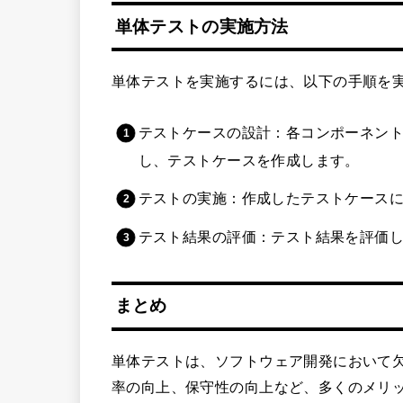
単体テストの実施方法
単体テストを実施するには、以下の手順を
テストケースの設計：各コンポーネン
し、テストケースを作成します。
テストの実施：作成したテストケース
テスト結果の評価：テスト結果を評価
まとめ
単体テストは、ソフトウェア開発において
率の向上、保守性の向上など、多くのメリ