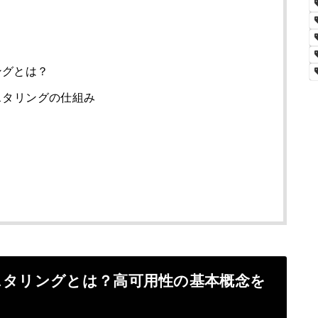
ングとは？
スタリングの仕組み
スタリングとは？高可用性の基本概念を