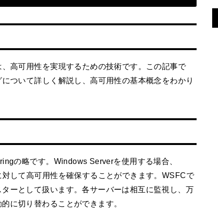
は、高可用性を実現するための技術です。この記事で
グについて詳しく解説し、高可用性の基本概念をわかり
lusteringの略です。Windows Serverを使用する場合、
に対して高可用性を確保することができます。WSFCで
スターとして扱います。各サーバーは相互に監視し、万
動的に切り替わることができます。