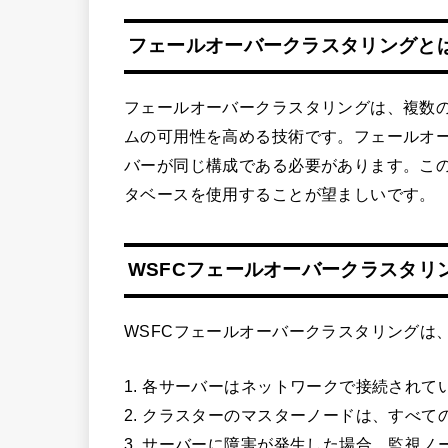
フェールオーバークラスタリングと
フェールオーバークラスタリングは、複数
ムの可用性を高める技術です。フェールオ
バーが同じ構成である必要があります。こ
タベースを使用することが望ましいです。
WSFCフェールオーバークラスタリ
WSFCフェールオーバークラスタリングは
1. 各サーバーはネットワークで接続されて
2. クラスターのマスターノードは、すべ
3. サーバーに障害が発生した場合、監視