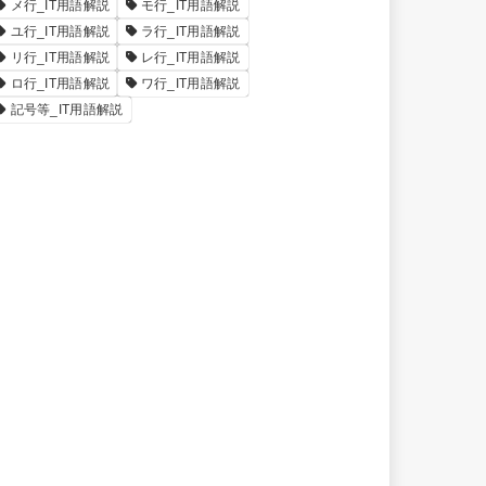
メ行_IT用語解説
モ行_IT用語解説
ユ行_IT用語解説
ラ行_IT用語解説
リ行_IT用語解説
レ行_IT用語解説
ロ行_IT用語解説
ワ行_IT用語解説
記号等_IT用語解説