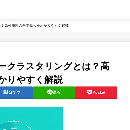
は？高可用性の基本概念をわかりやすく解説
バークラスタリングとは？高
かりやすく解説
はてブ
送る
Pocket