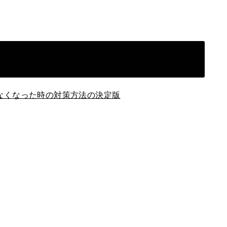
がでなくなった時の対策方法の決定版