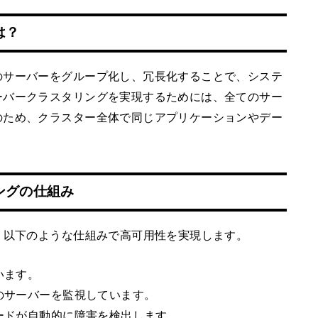
は？
のサーバーをグループ化し、冗長化することで、システ
ーバークラスタリングを実現するためには、全てのサー
のため、クラスター全体で同じアプリケーションやデー
ングの仕組み
、以下のような仕組みで高可用性を実現します。
います。
てのサーバーを監視しています。
ノードが自動的に障害を検出します。