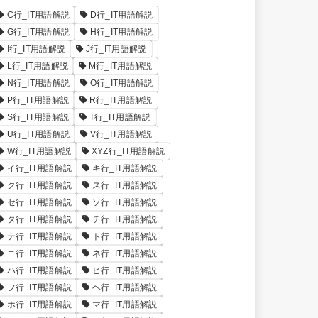
C行_IT用語解説
D行_IT用語解説
G行_IT用語解説
H行_IT用語解説
I行_IT用語解説
J行_IT用語解説
L行_IT用語解説
M行_IT用語解説
N行_IT用語解説
O行_IT用語解説
P行_IT用語解説
R行_IT用語解説
S行_IT用語解説
T行_IT用語解説
U行_IT用語解説
V行_IT用語解説
W行_IT用語解説
XYZ行_IT用語解説
イ行_IT用語解説
キ行_IT用語解説
ク行_IT用語解説
ス行_IT用語解説
セ行_IT用語解説
ソ行_IT用語解説
タ行_IT用語解説
チ行_IT用語解説
テ行_IT用語解説
ト行_IT用語解説
ニ行_IT用語解説
ネ行_IT用語解説
ハ行_IT用語解説
ヒ行_IT用語解説
フ行_IT用語解説
ヘ行_IT用語解説
ホ行_IT用語解説
マ行_IT用語解説