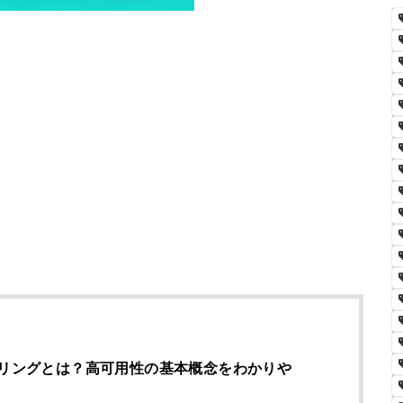
タリングとは？高可用性の基本概念をわかりや