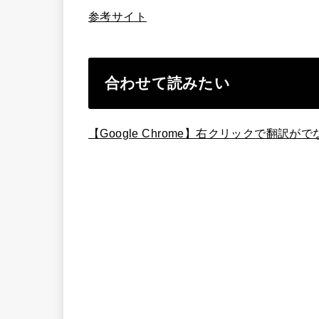
参考サイト
合わせて読みたい
【Google Chrome】右クリックで翻訳