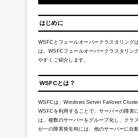
はじめに
WSFCとフェールオーバークラスタリング
は、WSFCフェールオーバークラスタリン
やすくご紹介します。
WSFCとは？
WSFCは、Windows Server Failover C
WSFCを利用することで、サーバーの障害
は、複数のサーバーをグループ化し、クラ
が一の障害発生時には、他のサーバーに自