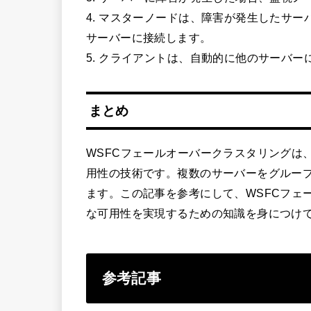
4. マスターノードは、障害が発生したサ
サーバーに接続します。
5. クライアントは、自動的に他のサーバー
まとめ
WSFCフェールオーバークラスタリングは、Wi
用性の技術です。複数のサーバーをグルー
ます。この記事を参考にして、WSFCフェ
な可用性を実現するための知識を身につけ
参考記事