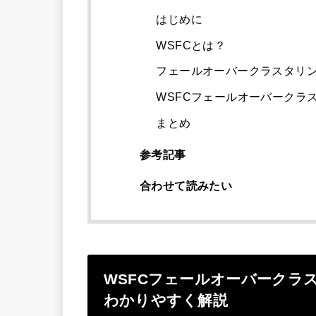
はじめに
WSFCとは？
フェールオーバークラスタリ
WSFCフェールオーバークラ
まとめ
参考記事
合わせて読みたい
WSFCフェールオーバークラ
わかりやすく解説