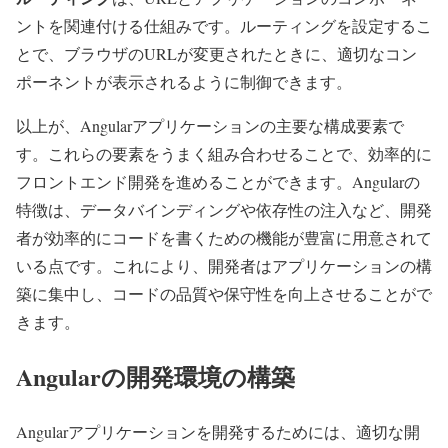
ントを関連付ける仕組みです。ルーティングを設定するこ
とで、ブラウザのURLが変更されたときに、適切なコン
ポーネントが表示されるように制御できます。
以上が、Angularアプリケーションの主要な構成要素で
す。これらの要素をうまく組み合わせることで、効率的に
フロントエンド開発を進めることができます。Angularの
特徴は、データバインディングや依存性の注入など、開発
者が効率的にコードを書くための機能が豊富に用意されて
いる点です。これにより、開発者はアプリケーションの構
築に集中し、コードの品質や保守性を向上させることがで
きます。
Angularの開発環境の構築
Angularアプリケーションを開発するためには、適切な開