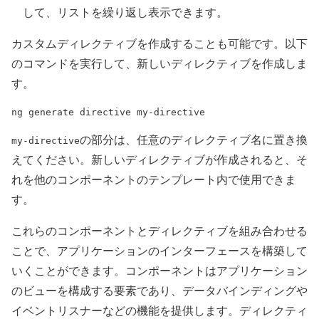
して、リストを繰り返し表示できます。
カスタムディレクティブを作成することも可能です。以下
のコマンドを実行して、新しいディレクティブを作成しま
す。
ng generate directive my-directive
の部分は、任意のディレクティブ名に置き換
my-directive
えてください。新しいディレクティブが作成されると、そ
れを他のコンポーネントのテンプレート内で使用できま
す。
これらのコンポーネントとディレクティブを組み合わせる
ことで、アプリケーションのインターフェースを構築して
いくことができます。コンポーネントはアプリケーション
のビューを構成する要素であり、データバインディングや
イベントリスナーなどの機能を提供します。ディレクティ