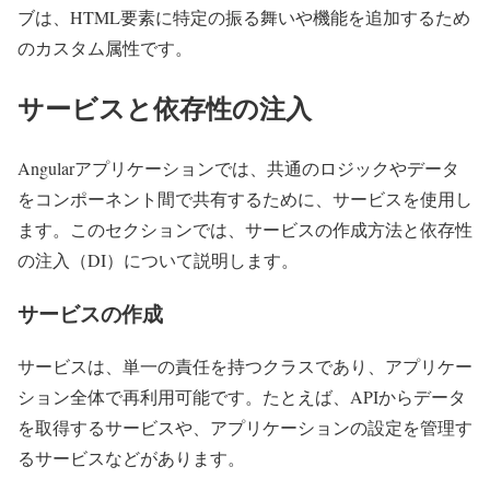
ブは、HTML要素に特定の振る舞いや機能を追加するため
のカスタム属性です。
サービスと依存性の注入
Angularアプリケーションでは、共通のロジックやデータ
をコンポーネント間で共有するために、サービスを使用し
ます。このセクションでは、サービスの作成方法と依存性
の注入（DI）について説明します。
サービスの作成
サービスは、単一の責任を持つクラスであり、アプリケー
ション全体で再利用可能です。たとえば、APIからデータ
を取得するサービスや、アプリケーションの設定を管理す
るサービスなどがあります。