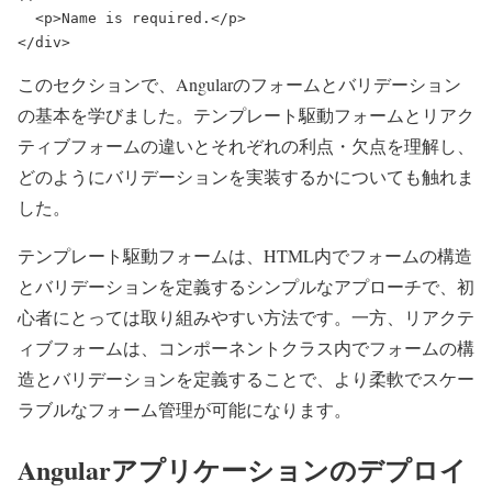
  <p>Name is required.</p>

このセクションで、Angularのフォームとバリデーション
の基本を学びました。テンプレート駆動フォームとリアク
ティブフォームの違いとそれぞれの利点・欠点を理解し、
どのようにバリデーションを実装するかについても触れま
した。
テンプレート駆動フォームは、HTML内でフォームの構造
とバリデーションを定義するシンプルなアプローチで、初
心者にとっては取り組みやすい方法です。一方、リアクテ
ィブフォームは、コンポーネントクラス内でフォームの構
造とバリデーションを定義することで、より柔軟でスケー
ラブルなフォーム管理が可能になります。
Angularアプリケーションのデプロイ