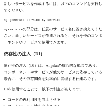
新しいサービスを作成するには、以下のコマンドを実行し
てください。
ng generate service my-service
の部分は、任意のサービス名に置き換えてくだ
my-service
さい。新しいサービスが作成されると、それを他のコンポ
ーネントやサービスで使用できます。
依存性の注入（DI）
依存性の注入（DI）は、Angularの核心的な概念であり、
コンポーネントやサービスが他のサービスに依存している
場合に、その依存関係を効率的に管理する仕組みです。
DIを使用することで、以下の利点があります。
コードの再利用性を向上させる
コードのテスト性を向上させる