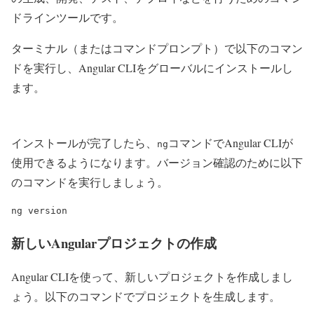
ドラインツールです。
ターミナル（またはコマンドプロンプト）で以下のコマン
ドを実行し、Angular CLIをグローバルにインストールし
ます。
npm install -g @angular/cli
インストールが完了したら、
コマンドでAngular CLIが
ng
使用できるようになります。バージョン確認のために以下
のコマンドを実行しましょう。
ng version
新しいAngularプロジェクトの作成
Angular CLIを使って、新しいプロジェクトを作成しまし
ょう。以下のコマンドでプロジェクトを生成します。