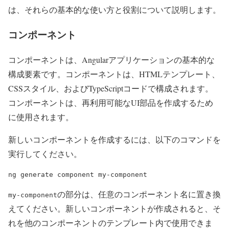
は、それらの基本的な使い方と役割について説明します。
コンポーネント
コンポーネントは、Angularアプリケーションの基本的な
構成要素です。コンポーネントは、HTMLテンプレート、
CSSスタイル、およびTypeScriptコードで構成されます。
コンポーネントは、再利用可能なUI部品を作成するため
に使用されます。
新しいコンポーネントを作成するには、以下のコマンドを
実行してください。
ng generate component my-component
の部分は、任意のコンポーネント名に置き換
my-component
えてください。新しいコンポーネントが作成されると、そ
れを他のコンポーネントのテンプレート内で使用できま