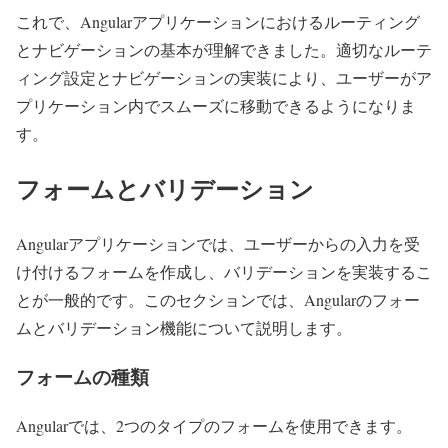
これで、Angularアプリケーションにおけるルーティング
とナビゲーションの基本が理解できました。適切なルーテ
ィング設定とナビゲーションの実装により、ユーザーがア
プリケーション内でスムーズに移動できるようになりま
す。
フォームとバリデーション
Angularアプリケーションでは、ユーザーからの入力を受
け付けるフォームを作成し、バリデーションを実装するこ
とが一般的です。このセクションでは、Angularのフォー
ムとバリデーション機能について説明します。
フォームの種類
Angularでは、2つのタイプのフォームを使用できます。