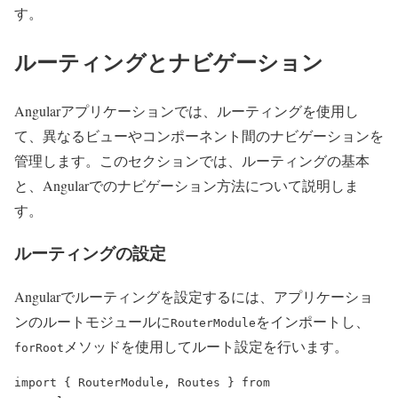
す。
ルーティングとナビゲーション
Angularアプリケーションでは、ルーティングを使用し
て、異なるビューやコンポーネント間のナビゲーションを
管理します。このセクションでは、ルーティングの基本
と、Angularでのナビゲーション方法について説明しま
す。
ルーティングの設定
Angularでルーティングを設定するには、アプリケーショ
ンのルートモジュールに
をインポートし、
RouterModule
メソッドを使用してルート設定を行います。
forRoot
import { RouterModule, Routes } from 