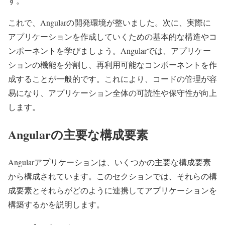
す。
これで、Angularの開発環境が整いました。次に、実際に
アプリケーションを作成していくための基本的な構造やコ
ンポーネントを学びましょう。Angularでは、アプリケー
ションの機能を分割し、再利用可能なコンポーネントを作
成することが一般的です。これにより、コードの管理が容
易になり、アプリケーション全体の可読性や保守性が向上
します。
Angularの主要な構成要素
Angularアプリケーションは、いくつかの主要な構成要素
から構成されています。このセクションでは、それらの構
成要素とそれらがどのように連携してアプリケーションを
構築するかを説明します。