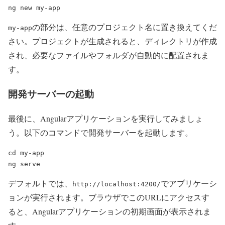
ng new my-app
の部分は、任意のプロジェクト名に置き換えてくだ
my-app
さい。プロジェクトが生成されると、ディレクトリが作成
され、必要なファイルやフォルダが自動的に配置されま
す。
開発サーバーの起動
最後に、Angularアプリケーションを実行してみましょ
う。以下のコマンドで開発サーバーを起動します。
cd my-app

デフォルトでは、
でアプリケーシ
http://localhost:4200/
ョンが実行されます。ブラウザでこのURLにアクセスす
ると、Angularアプリケーションの初期画面が表示されま