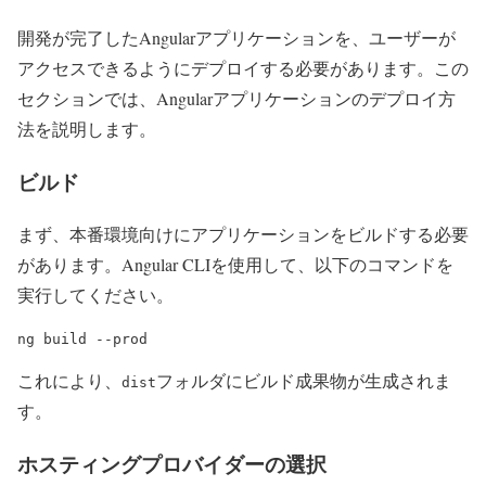
開発が完了したAngularアプリケーションを、ユーザーが
アクセスできるようにデプロイする必要があります。この
セクションでは、Angularアプリケーションのデプロイ方
法を説明します。
ビルド
まず、本番環境向けにアプリケーションをビルドする必要
があります。Angular CLIを使用して、以下のコマンドを
実行してください。
ng build --prod
これにより、
フォルダにビルド成果物が生成されま
dist
す。
ホスティングプロバイダーの選択