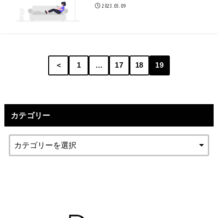
2023.05.09
＜
1
…
17
18
19
カテゴリー