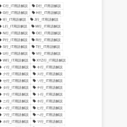
C行_IT用語解説
D行_IT用語解説
G行_IT用語解説
H行_IT用語解説
I行_IT用語解説
J行_IT用語解説
L行_IT用語解説
M行_IT用語解説
N行_IT用語解説
O行_IT用語解説
P行_IT用語解説
R行_IT用語解説
S行_IT用語解説
T行_IT用語解説
U行_IT用語解説
V行_IT用語解説
W行_IT用語解説
XYZ行_IT用語解説
イ行_IT用語解説
キ行_IT用語解説
ク行_IT用語解説
ス行_IT用語解説
セ行_IT用語解説
ソ行_IT用語解説
タ行_IT用語解説
チ行_IT用語解説
テ行_IT用語解説
ト行_IT用語解説
ニ行_IT用語解説
ネ行_IT用語解説
ハ行_IT用語解説
ヒ行_IT用語解説
フ行_IT用語解説
ヘ行_IT用語解説
ホ行_IT用語解説
マ行_IT用語解説