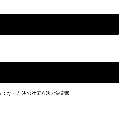
がでなくなった時の対策方法の決定版