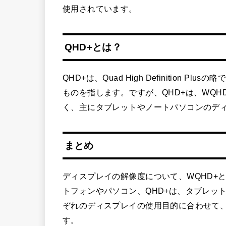
使用されています。
QHD+とは？
QHD+は、Quad High Definition P
ものを指します。ですが、QHD+は、WQ
く、主にタブレットやノートパソコンのデ
まとめ
ディスプレイの解像度について、WQHD+と
トフォンやパソコン、QHD+は、タブレッ
ぞれのディスプレイの使用目的に合わせて
す。