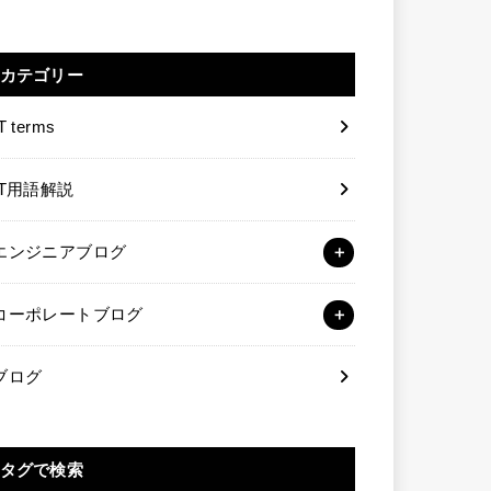
カテゴリー
T terms
IT用語解説
エンジニアブログ
コーポレートブログ
ブログ
タグで検索