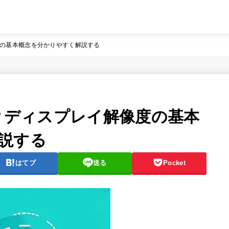
度の基本概念を分かりやすく解説する
は？ディスプレイ解像度の基本
説する
はてブ
送る
Pocket