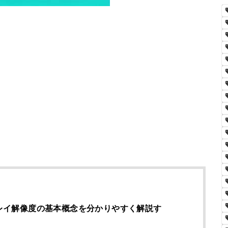
プレイ解像度の基本概念を分かりやすく解説す