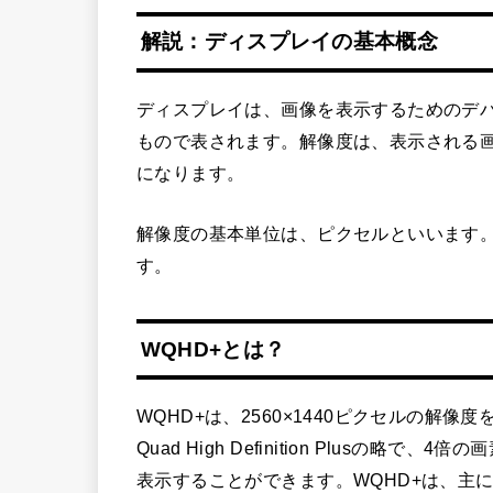
解説：ディスプレイの基本概念
ディスプレイは、画像を表示するためのデ
もので表されます。解像度は、表示される
になります。
解像度の基本単位は、ピクセルといいます
す。
WQHD+とは？
WQHD+は、2560×1440ピクセルの解像
Quad High Definition Plusの
表示することができます。WQHD+は、主