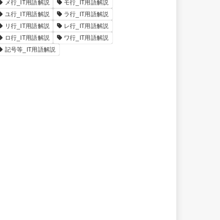
メ行_IT用語解説
モ行_IT用語解説
ユ行_IT用語解説
ラ行_IT用語解説
リ行_IT用語解説
レ行_IT用語解説
ロ行_IT用語解説
ワ行_IT用語解説
記号等_IT用語解説