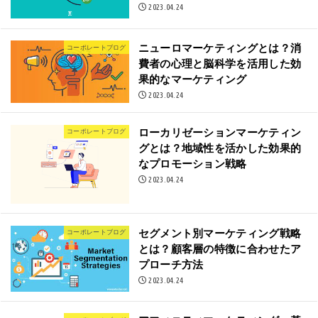
2023.04.24
ニューロマーケティングとは？消
コーポレートブログ
費者の心理と脳科学を活用した効
果的なマーケティング
2023.04.24
ローカリゼーションマーケティン
コーポレートブログ
グとは？地域性を活かした効果的
なプロモーション戦略
2023.04.24
セグメント別マーケティング戦略
コーポレートブログ
とは？顧客層の特徴に合わせたア
プローチ方法
2023.04.24