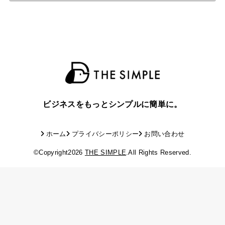
ビジネスをもっとシンプルに簡単に。
ホーム
プライバシーポリシー
お問い合わせ
©Copyright2026
THE SIMPLE
.All Rights Reserved.