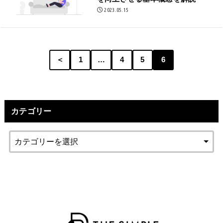
2023.05.15
＜
1
…
4
5
6
カテゴリー