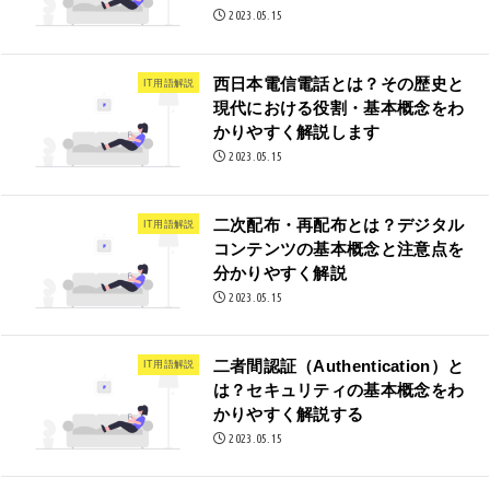
2023.05.15
西日本電信電話とは？その歴史と
IT用語解説
現代における役割・基本概念をわ
かりやすく解説します
2023.05.15
二次配布・再配布とは？デジタル
IT用語解説
コンテンツの基本概念と注意点を
分かりやすく解説
2023.05.15
二者間認証（Authentication）と
IT用語解説
は？セキュリティの基本概念をわ
かりやすく解説する
2023.05.15